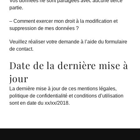
Vos données ne sont partagées avec aucune tierce
partie.
– Comment exercer mon droit à la modification et
suppression de mes données ?
Veuillez réaliser votre demande à l’aide du formulaire
de contact.
Date de la dernière mise à
jour
La dernière mise à jour de ces mentions légales,
politique de confidentialité et conditions d’utilisation
sont en date du xx/xx/2018.