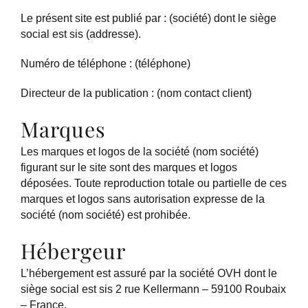
Le présent site est publié par : (société) dont le siège
social est sis (addresse).
Numéro de téléphone : (téléphone)
Directeur de la publication : (nom contact client)
Marques
Les marques et logos de la société (nom société)
figurant sur le site sont des marques et logos
déposées. Toute reproduction totale ou partielle de ces
marques et logos sans autorisation expresse de la
société (nom société) est prohibée.
Hébergeur
L’hébergement est assuré par la société OVH dont le
siège social est sis 2 rue Kellermann – 59100 Roubaix
– France.