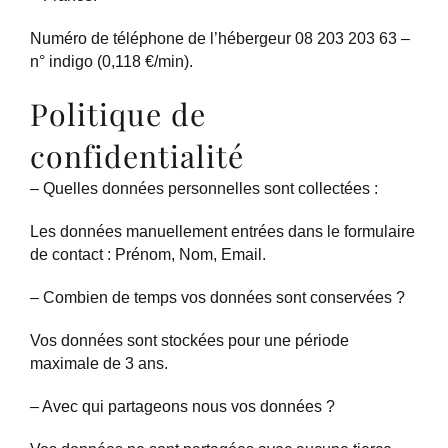
Numéro de téléphone de l’hébergeur 08 203 203 63 –
n° indigo (0,118 €/min).
Politique de
confidentialité
– Quelles données personnelles sont collectées :
Les données manuellement entrées dans le formulaire
de contact : Prénom, Nom, Email.
– Combien de temps vos données sont conservées ?
Vos données sont stockées pour une période
maximale de 3 ans.
– Avec qui partageons nous vos données ?